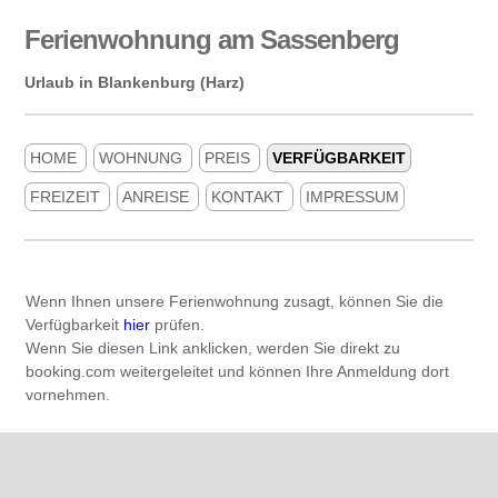
Ferienwohnung am Sassenberg
Urlaub in Blankenburg (Harz)
HOME
WOHNUNG
PREIS
VERFÜGBARKEIT
FREIZEIT
ANREISE
KONTAKT
IMPRESSUM
Wenn Ihnen unsere Ferienwohnung zusagt, können Sie die
Verfügbarkeit
hier
prüfen.
Wenn Sie diesen Link anklicken, werden Sie direkt zu
booking.com weitergeleitet und können Ihre Anmeldung dort
vornehmen.