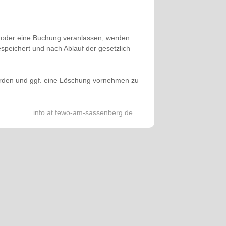
 oder eine Buchung veranlassen, werden
peichert und nach Ablauf der gesetzlich
wurden und ggf. eine Löschung vornehmen zu
info at fewo-am-sassenberg.de