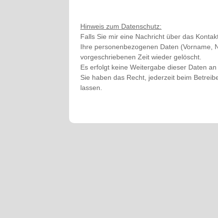
Hinweis zum Datenschutz:
Falls Sie mir eine Nachricht über das Kon
Ihre personenbezogenen Daten (Vorname, Nam
vorgeschriebenen Zeit wieder gelöscht.
Es erfolgt keine Weitergabe dieser Daten an 
Sie haben das Recht, jederzeit beim Betreib
lassen.